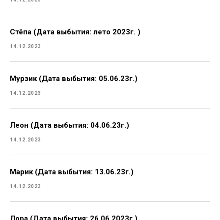
Стёпа (Дата выбытия: лето 2023г. )
14.12.2023
Мурзик (Дата выбытия: 05.06.23г.)
14.12.2023
Леон (Дата выбытия: 04.06.23г.)
14.12.2023
Марик (Дата выбытия: 13.06.23г.)
14.12.2023
Лора (Дата выбытия: 26.06.2023г.)