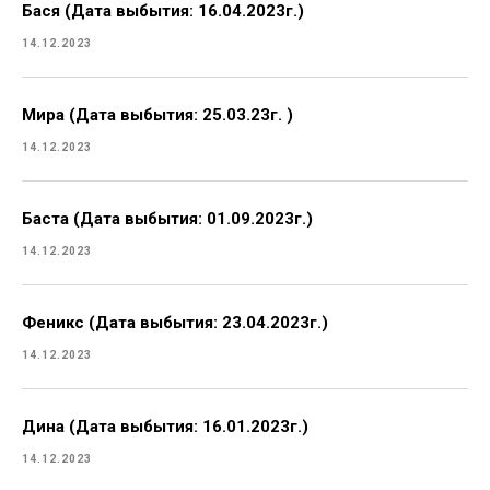
Бася (Дата выбытия: 16.04.2023г.)
14.12.2023
Мира (Дата выбытия: 25.03.23г. )
14.12.2023
Баста (Дата выбытия: 01.09.2023г.)
14.12.2023
Феникс (Дата выбытия: 23.04.2023г.)
14.12.2023
Дина (Дата выбытия: 16.01.2023г.)
14.12.2023