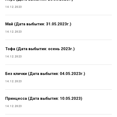
14.12.2023
Май (Дата выбытия: 31.05.2023г.)
14.12.2023
Тофа (Дата выбытия: осень 2023г.)
14.12.2023
Без клички (Дата выбытия: 04.05.2023г.)
14.12.2023
Принцесса (Дата выбытия: 10.05.2023)
14.12.2023