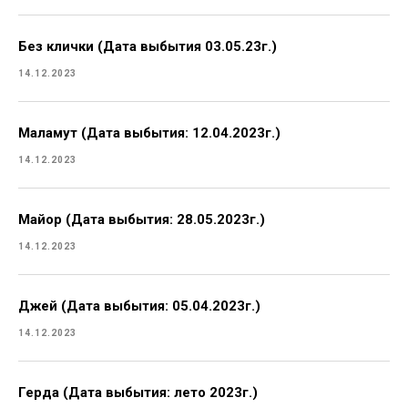
Без клички (Дата выбытия 03.05.23г.)
14.12.2023
Маламут (Дата выбытия: 12.04.2023г.)
14.12.2023
Майор (Дата выбытия: 28.05.2023г.)
14.12.2023
Джей (Дата выбытия: 05.04.2023г.)
14.12.2023
Герда (Дата выбытия: лето 2023г.)