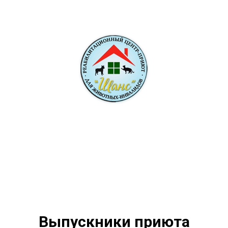
Выпускники приюта