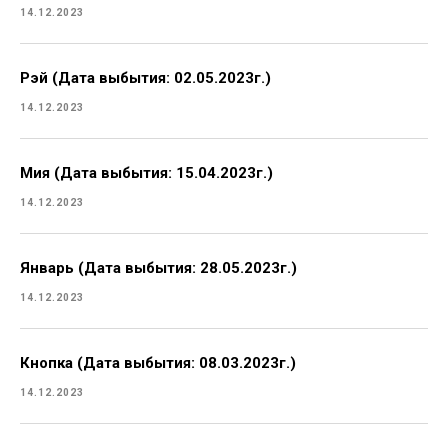
14.12.2023
Рэй (Дата выбытия: 02.05.2023г.)
14.12.2023
Мия (Дата выбытия: 15.04.2023г.)
14.12.2023
Январь (Дата выбытия: 28.05.2023г.)
14.12.2023
Кнопка (Дата выбытия: 08.03.2023г.)
14.12.2023