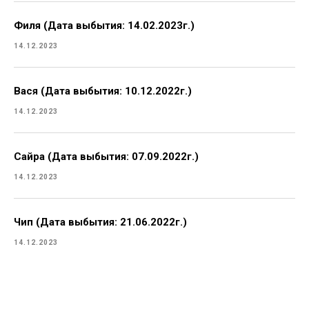
Филя (Дата выбытия: 14.02.2023г.)
14.12.2023
Вася (Дата выбытия: 10.12.2022г.)
14.12.2023
Сайра (Дата выбытия: 07.09.2022г.)
14.12.2023
Чип (Дата выбытия: 21.06.2022г.)
14.12.2023