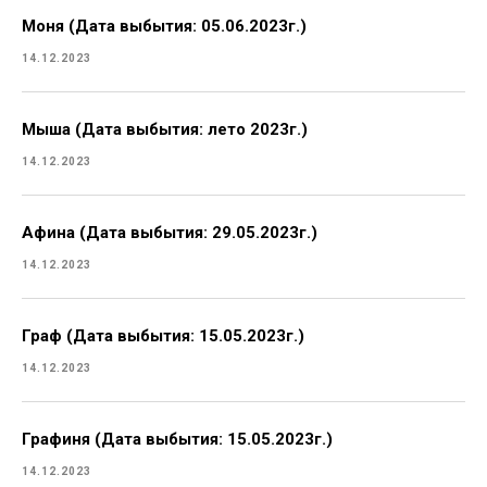
Моня (Дата выбытия: 05.06.2023г.)
14.12.2023
Мыша (Дата выбытия: лето 2023г.)
14.12.2023
Афина (Дата выбытия: 29.05.2023г.)
14.12.2023
Граф (Дата выбытия: 15.05.2023г.)
14.12.2023
Графиня (Дата выбытия: 15.05.2023г.)
14.12.2023