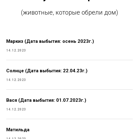
(животные, которые обрели дом)
Маркиз (Дата выбытия: осень 2023г.)
14.12.2023
Солнце (Дата выбытия: 22.04.23г.)
14.12.2023
Вася (Дата выбытия: 01.07.2023г.)
14.12.2023
Матильда
14.12.2023