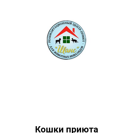
Кошки приюта