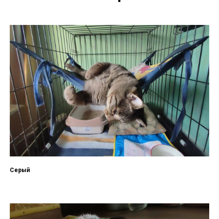
Серый