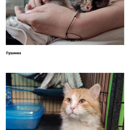
Пушинка