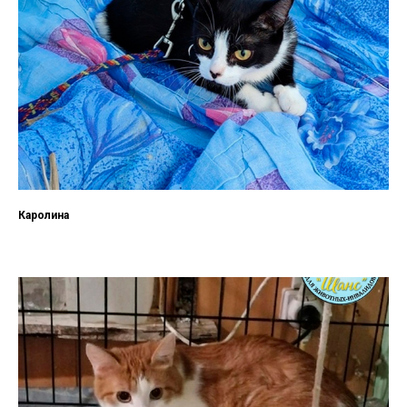
Каролина