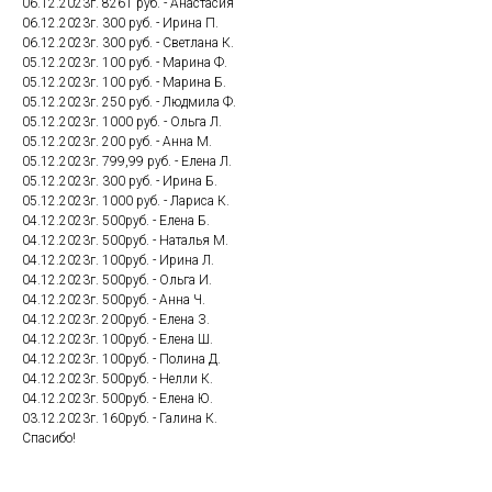
06.12.2023г. 8261 руб. - Анастасия
06.12.2023г. 300 руб. - Ирина П.
06.12.2023г. 300 руб. - Светлана К.
05.12.2023г. 100 руб. - Марина Ф.
05.12.2023г. 100 руб. - Марина Б.
05.12.2023г. 250 руб. - Людмила Ф.
05.12.2023г. 1000 руб. - Ольга Л.
05.12.2023г. 200 руб. - Анна М.
05.12.2023г. 799,99 руб. - Елена Л.
05.12.2023г. 300 руб. - Ирина Б.
05.12.2023г. 1000 руб. - Лариса К.
04.12.2023г. 500руб. - Елена Б.
04.12.2023г. 500руб. - Наталья М.
04.12.2023г. 100руб. - Ирина Л.
04.12.2023г. 500руб. - Ольга И.
04.12.2023г. 500руб. - Анна Ч.
04.12.2023г. 200руб. - Елена З.
04.12.2023г. 100руб. - Елена Ш.
04.12.2023г. 100руб. - Полина Д.
04.12.2023г. 500руб. - Нелли К.
04.12.2023г. 500руб. - Елена Ю.
03.12.2023г. 160руб. - Галина К.
Спасибо!