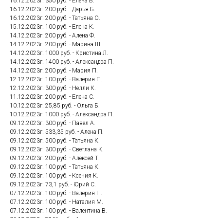
16.12.2023г. 350 руб. - Елена Б.
16.12.2023г. 200 руб. - Дарья Б.
16.12.2023г. 200 руб. - Татьяна О.
15.12.2023г. 100 руб. - Елена К.
14.12.2023г. 200 руб. - Алена Ф.
14.12.2023г. 200 руб. - Марина Ш.
14.12.2023г. 1000 руб. - Кристина Л.
14.12.2023г. 1400 руб. - Александра П.
14.12.2023г. 200 руб. - Мария П.
12.12.2023г. 100 руб. - Валерия П.
12.12.2023г. 300 руб. - Нелли К.
11.12.2023г. 200 руб. - Елена С.
10.12.2023г. 25,85 руб. - Ольга Б.
10.12.2023г. 1000 руб. - Александра П.
09.12.2023г. 300 руб. - Павел А.
09.12.2023г. 533,35 руб. - Алена П.
09.12.2023г. 500 руб. - Татьяна К.
09.12.2023г. 300 руб. - Светлана К.
09.12.2023г. 200 руб. - Алексей Т.
09.12.2023г. 100 руб. - Татьяна К.
09.12.2023г. 100 руб. - Ксения К.
09.12.2023г. 73,1 руб. - Юрий С.
07.12.2023г. 100 руб. - Валерия П.
07.12.2023г. 100 руб. - Наталия М.
07.12.2023г. 100 руб. - Валентина В.