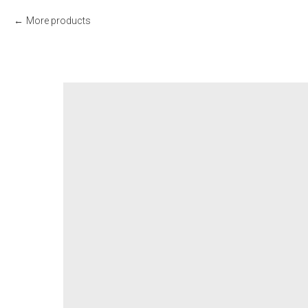
More products