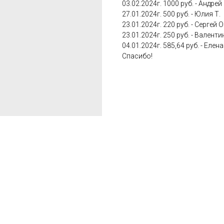
03.02.2024г. 1000 руб. - Андрей 
27.01.2024г. 500 руб. - Юлия Т.
23.01.2024г. 220 руб. - Сергей О
23.01.2024г. 250 руб. - Валенти
04.01.2024г. 585,64 руб. - Елена
Спасибо!