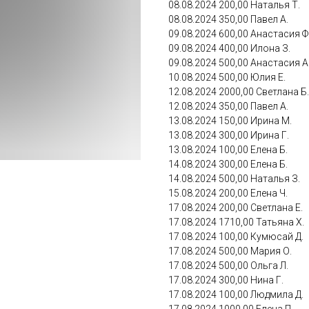
08.08.2024 200,00 Наталья Т.
08.08.2024 350,00 Павел А.
09.08.2024 600,00 Анастасия Ф
09.08.2024 400,00 Илона З.
09.08.2024 500,00 Анастасия А
10.08.2024 500,00 Юлия Е.
12.08.2024 2000,00 Светлана Б.
12.08.2024 350,00 Павел А.
13.08.2024 150,00 Ирина М.
13.08.2024 300,00 Ирина Г.
13.08.2024 100,00 Елена Б.
14.08.2024 300,00 Елена Б.
14.08.2024 500,00 Наталья З.
15.08.2024 200,00 Елена Ч.
17.08.2024 200,00 Светлана Е.
17.08.2024 1710,00 Татьяна Х.
17.08.2024 100,00 Кумюсай Д.
17.08.2024 500,00 Мария О.
17.08.2024 500,00 Ольга Л.
17.08.2024 300,00 Нина Г.
17.08.2024 100,00 Людмила Д.