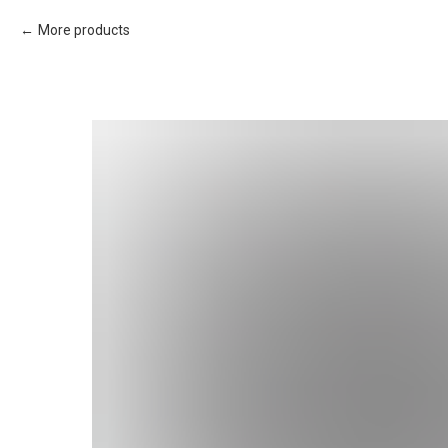
More products