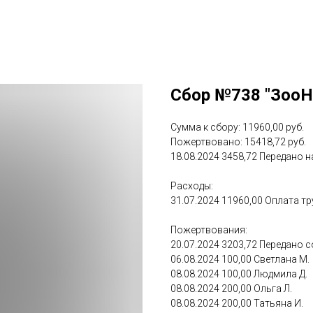
Сбор №738 "ЗооН
Сумма к сбору: 11960,00 руб.
Пожертвовано: 15418,72 руб.
18.08.2024 3458,72 Передано н
Расходы:
31.07.2024 11960,00 Оплата т
Пожертвования:
20.07.2024 3203,72 Передано 
06.08.2024 100,00 Светлана М.
08.08.2024 100,00 Людмила Д.
08.08.2024 200,00 Ольга Л.
08.08.2024 200,00 Татьяна И.