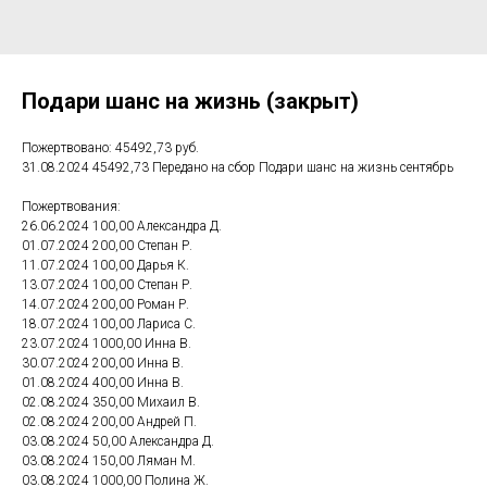
Подари шанс на жизнь (закрыт)
Пожертвовано: 45492,73 руб.
31.08.2024 45492,73 Передано на сбор Подари шанс на жизнь сентябрь
Пожертвования:
26.06.2024 100,00 Александра Д.
01.07.2024 200,00 Степан Р.
11.07.2024 100,00 Дарья К.
13.07.2024 100,00 Степан Р.
14.07.2024 200,00 Роман Р.
18.07.2024 100,00 Лариса С.
23.07.2024 1000,00 Инна В.
30.07.2024 200,00 Инна В.
01.08.2024 400,00 Инна В.
02.08.2024 350,00 Михаил В.
02.08.2024 200,00 Андрей П.
03.08.2024 50,00 Александра Д.
03.08.2024 150,00 Ляман М.
03.08.2024 1000,00 Полина Ж.