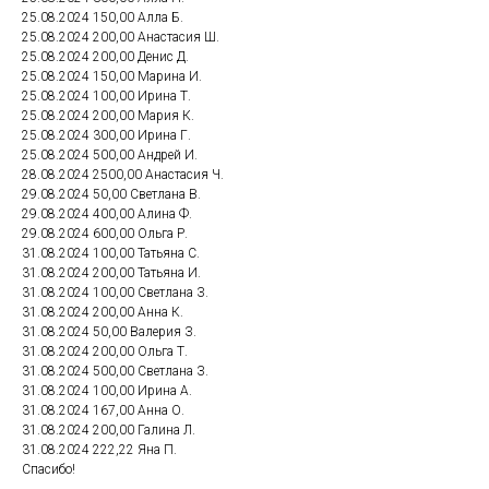
25.08.2024 150,00 Алла Б.
25.08.2024 200,00 Анастасия Ш.
25.08.2024 200,00 Денис Д.
25.08.2024 150,00 Марина И.
25.08.2024 100,00 Ирина Т.
25.08.2024 200,00 Мария К.
25.08.2024 300,00 Ирина Г.
25.08.2024 500,00 Андрей И.
28.08.2024 2500,00 Анастасия Ч.
29.08.2024 50,00 Светлана В.
29.08.2024 400,00 Алина Ф.
29.08.2024 600,00 Ольга Р.
31.08.2024 100,00 Татьяна С.
31.08.2024 200,00 Татьяна И.
31.08.2024 100,00 Светлана З.
31.08.2024 200,00 Анна К.
31.08.2024 50,00 Валерия З.
31.08.2024 200,00 Ольга Т.
31.08.2024 500,00 Светлана З.
31.08.2024 100,00 Ирина А.
31.08.2024 167,00 Анна О.
31.08.2024 200,00 Галина Л.
31.08.2024 222,22 Яна П.
Спасибо!