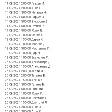
11.08.2024 200,00 Гавхар И.
14.08.2024 200,00 Анна Г.
14.08.2024 300,00 Наталья Н.
14.08.2024 500,00 Лариса Х.
14.08.2024 500,00 Виктория Б.
14.08.2024 500,00 Степан Р.
17.08.2024 500,00 Юлия Б.
17.08.2024 100,00 Ирина Р.
19.08.2024 150,00 Дарья Х.
19.08.2024 100,00 Марина Д.
19.08.2024 500,00 Маргарита Г.
19.08.2024 100,00 Дарья Е.
19.08.2024 100,00 Екатерина Г.
25.08.2024 500,00 Александра Д.
25.08.2024 150,00 Александра Д.
25.08.2024 2000,00 Галина К.
25.08.2024 200,00 Татьяна Б.
25.08.2024 150,00 Алена К.
25.08.2024 300,00 Галина Б.
25.08.2024 500,00 Евгений Б.
25.08.2024 100,00 Юлия Г.
25.08.2024 500,00 Светлана Г.
25.08.2024 150,00 Дмитрий Л.
25.08.2024 300,00 Анна Х.
25.08.2024 300,00 Алла П.