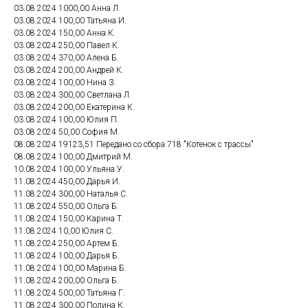
03.08.2024 1000,00 Анна Л.
03.08.2024 100,00 Татьяна И.
03.08.2024 150,00 Анна К.
03.08.2024 250,00 Павел К.
03.08.2024 370,00 Алена Б.
03.08.2024 200,00 Андрей К.
03.08.2024 100,00 Нина З.
03.08.2024 300,00 Светлана Л.
03.08.2024 200,00 Екатерина К.
03.08.2024 100,00 Юлия П.
03.08.2024 50,00 София М.
08.08.2024 19123,51 Передано со сбора 718 "Котенок с трассы"
08.08.2024 100,00 Дмитрий М.
10.08.2024 100,00 Ульяна У.
11.08.2024 450,00 Дарья И.
11.08.2024 300,00 Наталья С.
11.08.2024 550,00 Ольга Б.
11.08.2024 150,00 Карина Т.
11.08.2024 10,00 Юлия С.
11.08.2024 250,00 Артем Б.
11.08.2024 100,00 Дарья Б.
11.08.2024 100,00 Марина Б.
11.08.2024 200,00 Ольга Б.
11.08.2024 500,00 Татьяна Г.
11.08.2024 300,00 Полина К.