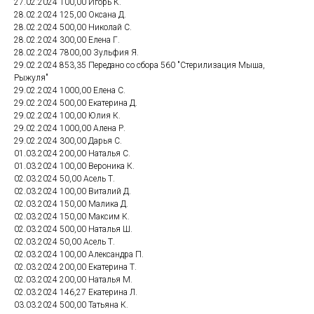
27.02.2024 100,00 Игорь К.
28.02.2024 125,00 Оксана Д.
28.02.2024 500,00 Николай С.
28.02.2024 300,00 Елена Г.
28.02.2024 7800,00 Зульфия Я.
29.02.2024 853,35 Передано со сбора 560 "Стерилизация Мыша,
Рыжуля"
29.02.2024 1000,00 Елена С.
29.02.2024 500,00 Екатерина Д.
29.02.2024 100,00 Юлия К.
29.02.2024 1000,00 Алена Р.
29.02.2024 300,00 Дарья С.
01.03.2024 200,00 Наталья С.
01.03.2024 100,00 Вероника К.
02.03.2024 50,00 Асель Т.
02.03.2024 100,00 Виталий Д.
02.03.2024 150,00 Малика Д.
02.03.2024 150,00 Максим К.
02.03.2024 500,00 Наталья Ш.
02.03.2024 50,00 Асель Т.
02.03.2024 100,00 Александра П.
02.03.2024 200,00 Екатерина Т.
02.03.2024 200,00 Наталья М.
02.03.2024 146,27 Екатерина Л.
03.03.2024 500,00 Татьяна К.