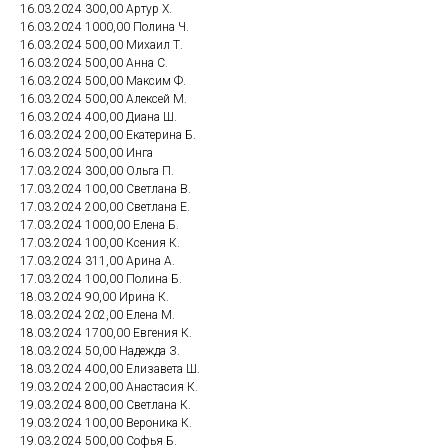
16.03.2024 300,00 Артур Х.
16.03.2024 1000,00 Полина Ч.
16.03.2024 500,00 Михаил Т.
16.03.2024 500,00 Анна С.
16.03.2024 500,00 Максим Ф.
16.03.2024 500,00 Алексей М.
16.03.2024 400,00 Диана Ш.
16.03.2024 200,00 Екатерина Б.
16.03.2024 500,00 Инга
17.03.2024 300,00 Ольга П.
17.03.2024 100,00 Светлана В.
17.03.2024 200,00 Светлана Е.
17.03.2024 1000,00 Елена Б.
17.03.2024 100,00 Ксения К.
17.03.2024 311,00 Арина А.
17.03.2024 100,00 Полина Б.
18.03.2024 90,00 Ирина К.
18.03.2024 202,00 Елена М.
18.03.2024 1700,00 Евгения К.
18.03.2024 50,00 Надежда З.
18.03.2024 400,00 Елизавета Ш.
19.03.2024 200,00 Анастасия К.
19.03.2024 800,00 Светлана К.
19.03.2024 100,00 Вероника К.
19.03.2024 500,00 Софья Б.