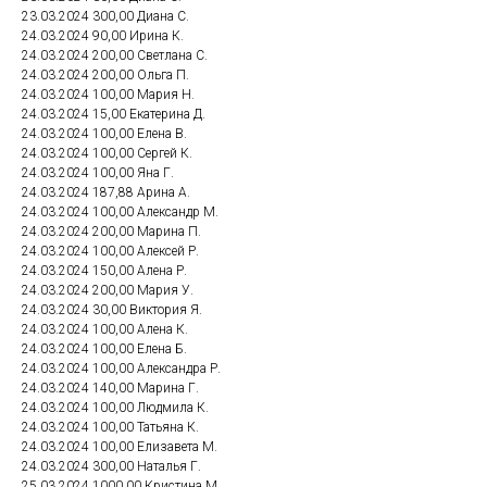
23.03.2024 300,00 Диана С.
24.03.2024 90,00 Ирина К.
24.03.2024 200,00 Светлана С.
24.03.2024 200,00 Ольга П.
24.03.2024 100,00 Мария Н.
24.03.2024 15,00 Екатерина Д.
24.03.2024 100,00 Елена В.
24.03.2024 100,00 Сергей К.
24.03.2024 100,00 Яна Г.
24.03.2024 187,88 Арина А.
24.03.2024 100,00 Александр М.
24.03.2024 200,00 Марина П.
24.03.2024 100,00 Алексей Р.
24.03.2024 150,00 Алена Р.
24.03.2024 200,00 Мария У.
24.03.2024 30,00 Виктория Я.
24.03.2024 100,00 Алена К.
24.03.2024 100,00 Елена Б.
24.03.2024 100,00 Александра Р.
24.03.2024 140,00 Марина Г.
24.03.2024 100,00 Людмила К.
24.03.2024 100,00 Татьяна К.
24.03.2024 100,00 Елизавета М.
24.03.2024 300,00 Наталья Г.
25.03.2024 1000,00 Кристина М.