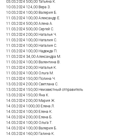
03.03.2024 500,00 Татьяна К.
10.03.2024 124,00 Вера З.
10.03.2024 100,00 Валерия Б.
11.03.2024 100,00 Александр Е.
11.03.2024 500,00 Алена А.
11.03.2024 500,00 Сергей С.
11.03.2024 200,00 Наталья Ч.
11.03.2024 100,00 Наталия С.
11.03.2024 100,00 Наталия С.
11.03.2024 100,00 Надежда П.
11.03.2024 34,00 Александра М.
11.03.2024 100,00 Валентина В.
11.03.2024 200,00 Наталья К.
11.03.2024 100,00 Ольга М.
11.03.2024 150,00 Полина Ч.
13.03.2024 200,00 Светлана С.
13.03.2024 150,00 Неизвестный отправитель
13.03.2024 150,00 Яна К.
14.03.2024 200,00 Мария Ж.
14.03.2024 1000,00 Елена Л.
14.03.2024 100,00 Елена К.
14.03.2024 200,00 Елена Б.
14.03.2024 100,00 Ольга Т.
14.03.2024 100,00 Валерия Б.
14.03.2024 160,00 Галина К.