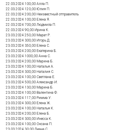
22.03.2024 100,00 Алла П.
22.03.2024 120,00 Юлия П.
22.03.2024 200,00 Неизвестный отправитель
22.03.2024 100,00 Елена Я.
22.03.2024 700,00 Людмила П.
22.03.2024 90,00 Ирина К.
23.03.2024 250,00 Марат Р.
23.03.2024 300,00 Игорь Д.
23.03.2024 350,00 Елена С.
23.03.2024 200,00 Екатерина Б.
23.03.2024 1000,00 Анна С.
23.03.2024 200,00 Марина Б.
23.03.2024 100,00 Наталья А.
23.03.2024 300,00 Наталия С.
23.03.2024 100,00 Светлана Е.
23.03.2024 500,00 Александр И.
23.03.2024 130,00 Марина Б.
23.03.2024 100,00 Валентина Ф.
23.03.2024 117,00 Римма У.
23.03.2024 300,00 Елена Ж.
23.03.2024 100,00 Наталья К.
23.03.2024 200,00 Елена Б.
23.03.2024 300,00 Инесса К.
23.03.2024 100,00 Оксана П.
23.03.2024 30,00 Диана С.