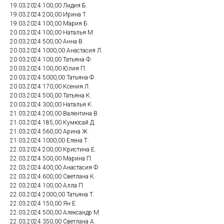
19.03.2024 100,00 Лидия Б.
19.03.2024 200,00 Ирина Т.
19.03.2024 100,00 Мария Б.
20.03.2024 100,00 Наталья М.
20.03.2024 500,00 Анна В.
20.03.2024 1000,00 Анастасия Л.
20.03.2024 100,00 Татьяна Ф.
20.03.2024 100,00 Юлия П.
20.03.2024 5000,00 Татьяна Ф.
20.03.2024 170,00 Ксения Л.
20.03.2024 500,00 Татьяна К.
20.03.2024 300,00 Наталья К.
21.03.2024 200,00 Валентина В.
21.03.2024 185,00 Кумюсай Д.
21.03.2024 560,00 Арина Ж.
21.03.2024 1000,00 Елена Т.
22.03.2024 200,00 Кристина Е.
22.03.2024 500,00 Марина П.
22.03.2024 400,00 Анастасия Ф.
22.03.2024 600,00 Светлана К.
22.03.2024 100,00 Алла П.
22.03.2024 2000,00 Татьяна Т.
22.03.2024 150,00 Ян Е.
22.03.2024 500,00 Александр М.
22.03.2024 350,00 Светлана А.