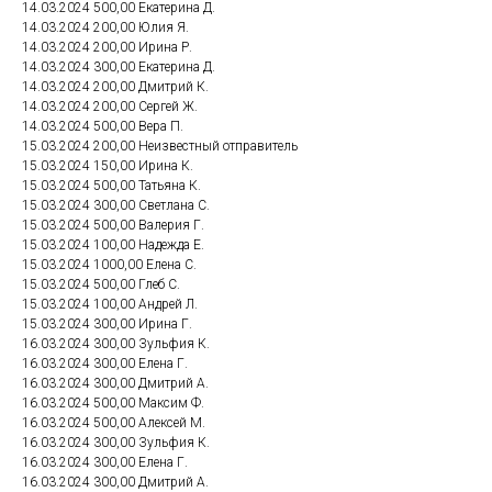
14.03.2024 500,00 Екатерина Д.
14.03.2024 200,00 Юлия Я.
14.03.2024 200,00 Ирина Р.
14.03.2024 300,00 Екатерина Д.
14.03.2024 200,00 Дмитрий К.
14.03.2024 200,00 Сергей Ж.
14.03.2024 500,00 Вера П.
15.03.2024 200,00 Неизвестный отправитель
15.03.2024 150,00 Ирина К.
15.03.2024 500,00 Татьяна К.
15.03.2024 300,00 Светлана С.
15.03.2024 500,00 Валерия Г.
15.03.2024 100,00 Надежда Е.
15.03.2024 1000,00 Елена С.
15.03.2024 500,00 Глеб С.
15.03.2024 100,00 Андрей Л.
15.03.2024 300,00 Ирина Г.
16.03.2024 300,00 Зульфия К.
16.03.2024 300,00 Елена Г.
16.03.2024 300,00 Дмитрий А.
16.03.2024 500,00 Максим Ф.
16.03.2024 500,00 Алексей М.
16.03.2024 300,00 Зульфия К.
16.03.2024 300,00 Елена Г.
16.03.2024 300,00 Дмитрий А.