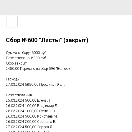
Сбор №600 "Листы" (закрыт)
Сумма к сбору: 6000 руб.
Пожертвовано: 8300 руб.
Сбор закрыт.
2450,00 Передано на сбор 596 "Вольеры"
Расходы:
27.03.2024 5850,00 Профлист 9 шт.
Пожертвования:
25.03.2024 500,00 Елена Л.
26.03.2024 100,00 Владимир Д.
26.03.2024 1000,00 Руслан Ш.
26.03.2024 500,00 Кристина М.
26.03.2024 200,00 Светлана Е.
27.03.2024 500,00 Лариса Я.