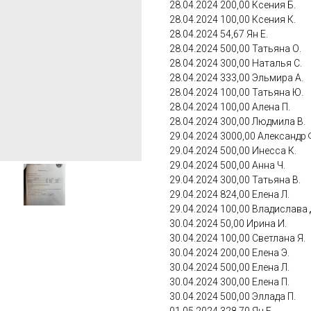
28.04.2024 200,00 Ксения Б.
28.04.2024 100,00 Ксения К.
28.04.2024 54,67 Ян Е.
28.04.2024 500,00 Татьяна О.
28.04.2024 300,00 Наталья С.
28.04.2024 333,00 Эльмира А.
28.04.2024 100,00 Татьяна Ю.
28.04.2024 100,00 Алена П.
28.04.2024 300,00 Людмила В.
29.04.2024 3000,00 Александр 
29.04.2024 500,00 Инесса К.
29.04.2024 500,00 Анна Ч.
29.04.2024 300,00 Татьяна В.
29.04.2024 824,00 Елена Л.
29.04.2024 100,00 Владислава 
30.04.2024 50,00 Ирина И.
30.04.2024 100,00 Светлана Я.
30.04.2024 200,00 Елена Э.
30.04.2024 500,00 Елена Л.
30.04.2024 300,00 Елена П.
30.04.2024 500,00 Эллада П.