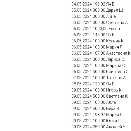
04.05.2024 196,02 Ян Е.
05.05.2024 300,00 Дарья Ш.
05.05.2024 300,00 Анна Т.
05.05.2024 300,00 Светлана А.
06.05.2024 1000,00 Елена Г.
06.05.2024 145,00 Ян Е.
06.05.2024 100,00 Ксения К.
06.05.2024 100,00 Мария Л.
06.05.2024 187,00 Анастасия К
06.05.2024 300,00 Лариса С.
06.05.2024 100,00 Марина С.
06.05.2024 500,00 Кристина С.
07.05.2024 100,00 Татьяна А.
08.05.2024 120,00 Ян Е.
09.05.2024 100,00 Игорь К.
09.05.2024 500,00 Светлана К.
09.05.2024 100,00 Алла П.
09.05.2024 500,00 Вера З.
09.05.2024 193,97 Мария Л.
09.05.2024 100,00 Юлия П.
09.05.2024 250,00 Алексей У.