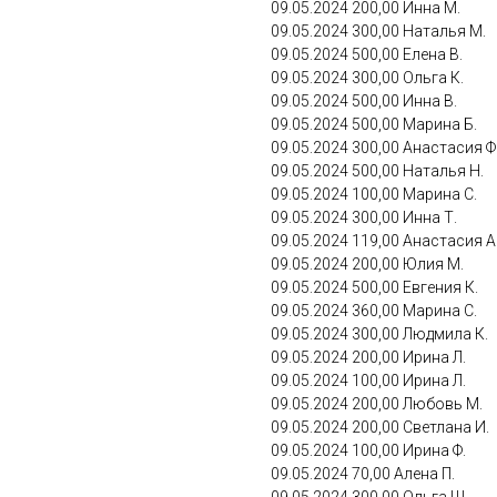
09.05.2024 200,00 Инна М.
09.05.2024 300,00 Наталья М.
09.05.2024 500,00 Елена В.
09.05.2024 300,00 Ольга К.
09.05.2024 500,00 Инна В.
09.05.2024 500,00 Марина Б.
09.05.2024 300,00 Анастасия Ф
09.05.2024 500,00 Наталья Н.
09.05.2024 100,00 Марина С.
09.05.2024 300,00 Инна Т.
09.05.2024 119,00 Анастасия А
09.05.2024 200,00 Юлия М.
09.05.2024 500,00 Евгения К.
09.05.2024 360,00 Марина С.
09.05.2024 300,00 Людмила К.
09.05.2024 200,00 Ирина Л.
09.05.2024 100,00 Ирина Л.
09.05.2024 200,00 Любовь М.
09.05.2024 200,00 Светлана И.
09.05.2024 100,00 Ирина Ф.
09.05.2024 70,00 Алена П.