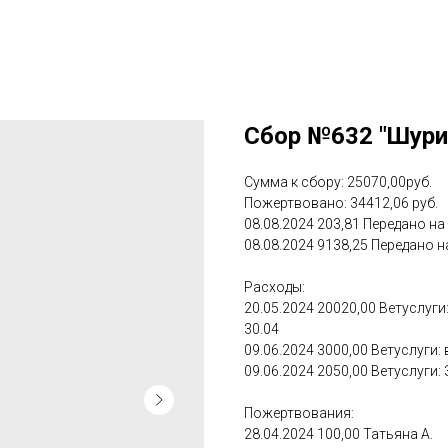
Сбор №632 "Шури
Сумма к сбору: 25070,00руб.
Пожертвовано: 34412,06 руб.
08.08.2024 203,81 Передано на
08.08.2024 9138,25 Передано н
Расходы:
20.05.2024 20020,00 Ветуслуги
30.04
09.06.2024 3000,00 Ветуслуги:
09.06.2024 2050,00 Ветуслуги:
Пожертвования:
28.04.2024 100,00 Татьяна А.