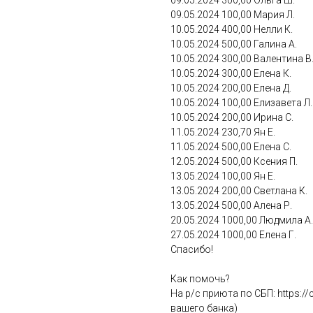
09.05.2024 300,00 Ольга Ш.
09.05.2024 100,00 Мария Л.
10.05.2024 400,00 Нелли К.
10.05.2024 500,00 Галина А.
10.05.2024 300,00 Валентина В
10.05.2024 300,00 Елена К.
10.05.2024 200,00 Елена Д.
10.05.2024 100,00 Елизавета Л.
10.05.2024 200,00 Ирина С.
11.05.2024 230,70 Ян Е.
11.05.2024 500,00 Елена С.
12.05.2024 500,00 Ксения П.
13.05.2024 100,00 Ян Е.
13.05.2024 200,00 Светлана К.
13.05.2024 500,00 Алена Р.
20.05.2024 1000,00 Людмила А.
27.05.2024 1000,00 Елена Г.
Спасибо!
Как помочь?
На р/с приюта по СБП: https:/
вашего банка)