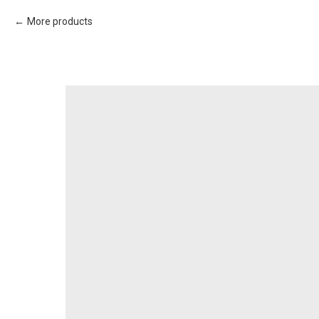
More products