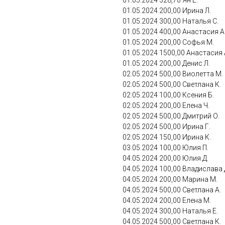
01.05.2024 328,70 Ян Е.
01.05.2024 200,00 Ирина Л.
01.05.2024 300,00 Наталья С.
01.05.2024 400,00 Анастасия А
01.05.2024 200,00 Софья М.
01.05.2024 1500,00 Анастасия 
01.05.2024 200,00 Денис Л.
02.05.2024 500,00 Виолетта М.
02.05.2024 500,00 Светлана К.
02.05.2024 100,00 Ксения Б.
02.05.2024 200,00 Елена Ч.
02.05.2024 500,00 Дмитрий О.
02.05.2024 500,00 Ирина Г.
02.05.2024 150,00 Ирина К.
03.05.2024 100,00 Юлия П.
04.05.2024 200,00 Юлия Д.
04.05.2024 100,00 Владислава 
04.05.2024 200,00 Марина М.
04.05.2024 500,00 Светлана А.
04.05.2024 200,00 Елена М.
04.05.2024 300,00 Наталья Е.
04.05.2024 500,00 Светлана К.