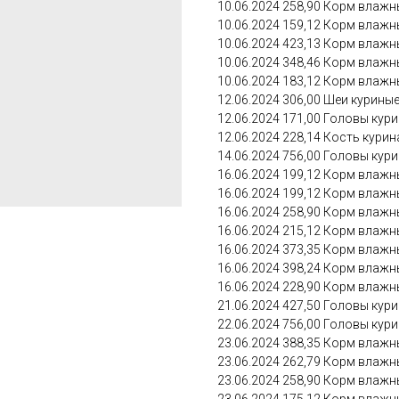
10.06.2024 258,90 Корм влажны
10.06.2024 159,12 Корм влажны
10.06.2024 423,13 Корм влажны
10.06.2024 348,46 Корм влажны
10.06.2024 183,12 Корм влажны
12.06.2024 306,00 Шеи куриные: 
12.06.2024 171,00 Головы курины
12.06.2024 228,14 Кость куриная
14.06.2024 756,00 Головы курины
16.06.2024 199,12 Корм влажны
16.06.2024 199,12 Корм влажный
16.06.2024 258,90 Корм влажны
16.06.2024 215,12 Корм влажны
16.06.2024 373,35 Корм влажны
16.06.2024 398,24 Корм влажны
16.06.2024 228,90 Корм влажны
21.06.2024 427,50 Головы курины
22.06.2024 756,00 Головы курины
23.06.2024 388,35 Корм влажны
23.06.2024 262,79 Корм влажны
23.06.2024 258,90 Корм влажны