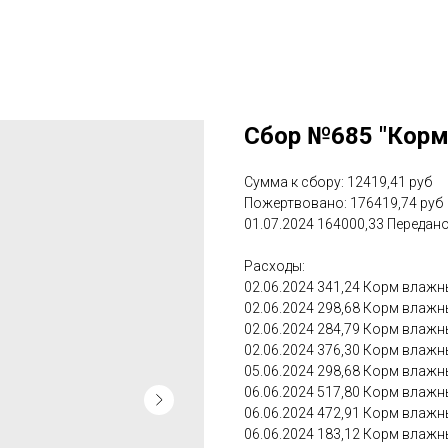
Сбор №685 "Корм
Сумма к сбору: 12419,41 руб
Пожертвовано: 176419,74 руб
01.07.2024 164000,33 Передано
Расходы:
02.06.2024 341,24 Корм влажн
02.06.2024 298,68 Корм влажны
02.06.2024 284,79 Корм влажны
02.06.2024 376,30 Корм влажны
05.06.2024 298,68 Корм влажны
06.06.2024 517,80 Корм влажны
06.06.2024 472,91 Корм влажны
06.06.2024 183,12 Корм влажны