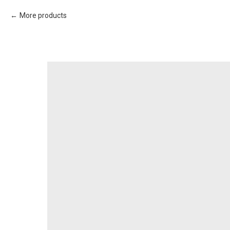
More products