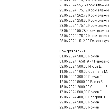
23.06.2024 175,12 Корм влажный
23.06.2024 55,78 Корм влажный
23.06.2024 175,12 Корм влажны
23.06.2024 262,79 Корм влажны
23.06.2024 258,90 Корм влажны
23.06.2024 175,12 Корм влажный
23.06.2024 55,78 Корм влажный
23.06.2024 175,12 Корм влажны
28.06.2024 1512,00 Головы курин
Пожертвования:
01.06.2024 500,00 Роман Г.
01.06.2024 165819,74 Передан
02.06.2024 500,00 Игорь Е.
11.06.2024 100,00 Светлана М.
11.06.2024 300,00 Роман Г.
12.06.2024 5000,00 Елена Б.
15.06.2024 2000,00 Светлана Ч.
17.06.2024 500,00 Роман Г.
19.06.2024 400,00 Валерия П.
22.06.2024 500,00 Роман Г.
22.06.2024 300,00 Роман Г.