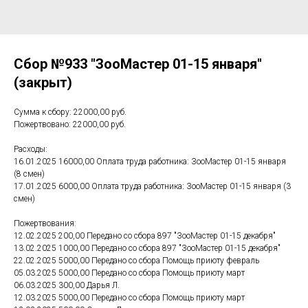
Сбор №933 "ЗооМастер 01-15 января"
(закрыт)
Сумма к сбору: 22000,00 руб.
Пожертвовано: 22000,00 руб.
Расходы:
16.01.2025 16000,00 Оплата труда работника: ЗооМастер 01-15 января
(8 смен)
17.01.2025 6000,00 Оплата труда работника: ЗооМастер 01-15 января (3
смен)
Пожертвования:
12.02.2025 200,00 Передано со сбора 897 "ЗооМастер 01-15 декабря"
13.02.2025 1000,00 Передано со сбора 897 "ЗооМастер 01-15 декабря"
22.02.2025 5000,00 Передано со сбора Помощь приюту февраль
05.03.2025 5000,00 Передано со сбора Помощь приюту март
06.03.2025 300,00 Дарья Л.
12.03.2025 5000,00 Передано со сбора Помощь приюту март