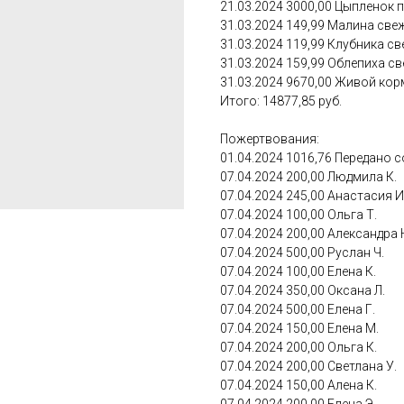
21.03.2024 3000,00 Цыпленок п
31.03.2024 149,99 Малина све
31.03.2024 119,99 Клубника с
31.03.2024 159,99 Облепиха с
31.03.2024 9670,00 Живой кор
Итого: 14877,85 руб.
Пожертвования:
01.04.2024 1016,76 Передано с
07.04.2024 200,00 Людмила К.
07.04.2024 245,00 Анастасия И
07.04.2024 100,00 Ольга Т.
07.04.2024 200,00 Александра 
07.04.2024 500,00 Руслан Ч.
07.04.2024 100,00 Елена К.
07.04.2024 350,00 Оксана Л.
07.04.2024 500,00 Елена Г.
07.04.2024 150,00 Елена М.
07.04.2024 200,00 Ольга К.
07.04.2024 200,00 Светлана У.
07.04.2024 150,00 Алена К.