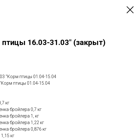
птицы 16.03-31.03" (закрыт)
603 "Корм птицы 01.04-15.04
"Корм птицы 01.04-15.04
,7 кг
енка бройлера 0,7 кг
енка бройлера 1, кг
енка бройлера 1,22 кг
енка бройлера 0,876 кг
1,15 кг