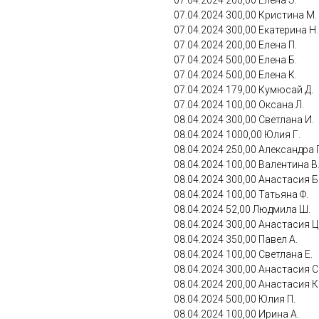
07.04.2024 200,00 Елена Э.
07.04.2024 300,00 Кристина М.
07.04.2024 300,00 Екатерина Н.
07.04.2024 200,00 Елена П.
07.04.2024 500,00 Елена Б.
07.04.2024 500,00 Елена К.
07.04.2024 179,00 Кумюсай Д.
07.04.2024 100,00 Оксана Л.
08.04.2024 300,00 Светлана И.
08.04.2024 1000,00 Юлия Г.
08.04.2024 250,00 Александра 
08.04.2024 100,00 Валентина В
08.04.2024 300,00 Анастасия Б
08.04.2024 100,00 Татьяна Ф.
08.04.2024 52,00 Людмила Ш.
08.04.2024 300,00 Анастасия Ц
08.04.2024 350,00 Павел А.
08.04.2024 100,00 Светлана Е.
08.04.2024 300,00 Анастасия С
08.04.2024 200,00 Анастасия К
08.04.2024 500,00 Юлия П.
08.04.2024 100,00 Ирина А.