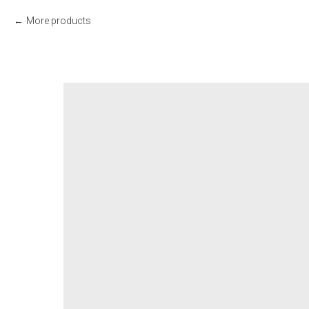
More products