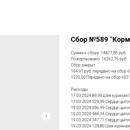
Сбор №589 "Корм 
Сумма к сбору: 14877,85 руб.
Пожертвовано: 16262,76 руб.
Сбор закрыт.
164,91 руб. передано на сбор 
1220,00 Передано на сбор 603 
Расходы:
17.03.2024 89,99 Шея куриная 0
17.03.2024 329,99 Сердце цыпл
19.03.2024 396,99 Сердце цыпл
19.03.2024 484,34 Сердце цыпл
19.03.2024 347,77 Сердце цыпл
19.03.2024 128,80 Шея куриная 