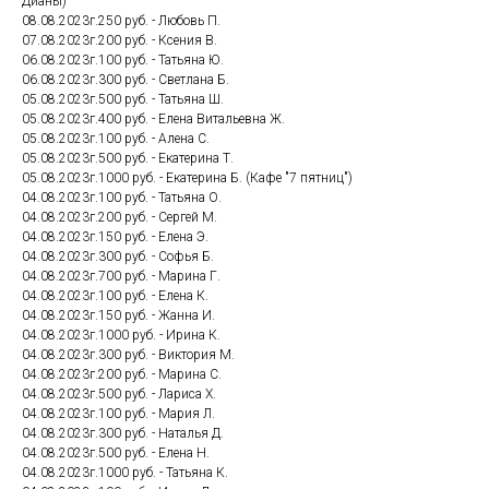
Дианы)
08.08.2023г.250 руб. - Любовь П.
07.08.2023г.200 руб. - Ксения В.
06.08.2023г.100 руб. - Татьяна Ю.
06.08.2023г.300 руб. - Светлана Б.
05.08.2023г.500 руб. - Татьяна Ш.
05.08.2023г.400 руб. - Елена Витальевна Ж.
05.08.2023г.100 руб. - Алена С.
05.08.2023г.500 руб. - Екатерина Т.
05.08.2023г.1000 руб. - Екатерина Б. (Кафе "7 пятниц")
04.08.2023г.100 руб. - Татьяна О.
04.08.2023г.200 руб. - Сергей М.
04.08.2023г.150 руб. - Елена Э.
04.08.2023г.300 руб. - Софья Б.
04.08.2023г.700 руб. - Марина Г.
04.08.2023г.100 руб. - Елена К.
04.08.2023г.150 руб. - Жанна И.
04.08.2023г.1000 руб. - Ирина К.
04.08.2023г.300 руб. - Виктория М.
04.08.2023г.200 руб. - Марина С.
04.08.2023г.500 руб. - Лариса Х.
04.08.2023г.100 руб. - Мария Л.
04.08.2023г.300 руб. - Наталья Д.
04.08.2023г.500 руб. - Елена Н.
04.08.2023г.1000 руб. - Татьяна К.