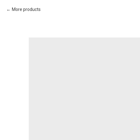
More products