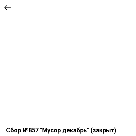
Сбор №857 "Мусор декабрь" (закрыт)