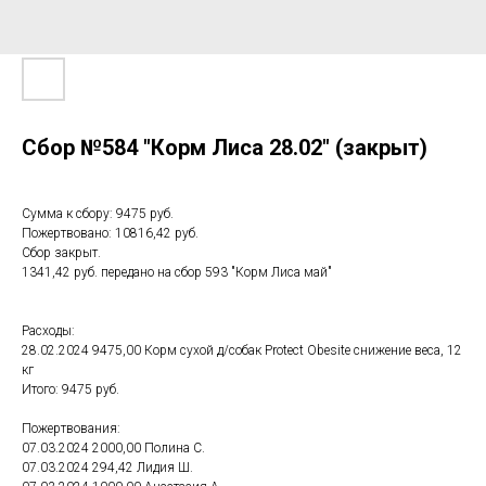
Сбор №584 "Корм Лиса 28.02" (закрыт)
Сумма к сбору: 9475 руб.
Пожертвовано: 10816,42 руб.
Сбор закрыт.
1341,42 руб. передано на сбор 593 "Корм Лиса май"
Расходы:
28.02.2024 9475,00 Корм сухой д/собак Protect Obesite снижение веса, 12
кг
Итого: 9475 руб.
Пожертвования:
07.03.2024 2000,00 Полина С.
07.03.2024 294,42 Лидия Ш.