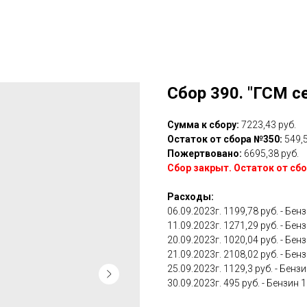
Сбор 390. "ГСМ с
Сумма к сбору:
7223,43 руб.
Остаток от сбора №350:
549,5
Пожертвовано:
6695,38 руб.
Сбор закрыт. Остаток от сб
Расходы:
06.09.2023г. 1199,78 руб. - Бен
11.09.2023г. 1271,29 руб. - Бен
20.09.2023г. 1020,04 руб. - Бен
21.09.2023г. 2108,02 руб. - Бен
25.09.2023г. 1129,3 руб. - Бензи
30.09.2023г. 495 руб. - Бензин 