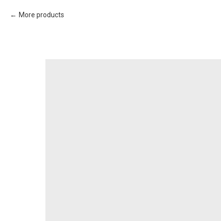
More products