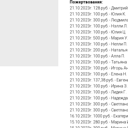
Пожертвования:
21.10.2023г. 128 руб. - Дмитрий
21.10.2023г. 100 руб. - Юлия К.
21.10.2023г. 300 руб. - Людмила
21.10.2023г. 100 руб. - Нэлли Л.
21.10.2023г. 100 руб. - Юлия Ц.
21.10.2023г. 500 руб. - Мария У.
21.10.2023г. 100 руб. - Нелли П.
21.10.2023г. 200 руб. - Наталья
21.10.2023г. 100 руб. - Алла П.
21.10.2023г. 100 руб. - Татья
21.10.2023г. 100 руб. - Игорь 
21.10.2023г. 100 руб. - Елена Н.
21.10.2023г. 137,38 руб. - Евге
21.10.2023г. 100 руб. - Ирина З.
21.10.2023г. 100 руб. - Лидия Г.
21.10.2023г. 100 руб. - Надежд
21.10.2023г. 300 руб. - Светлана
21.10.2023г. 300 руб. - Светлана
16.10.2023г. 1000 руб. - Екатер
15.10.2023г. 280 руб. - Марина