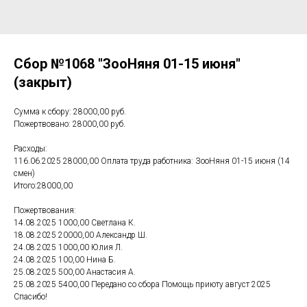
Сбор №1068 "ЗооНяня 01-15 июня"
(закрыт)
Сумма к сбору: 28000,00 руб.
Пожертвовано: 28000,00 руб.
Расходы:
116.06.2025 28000,00 Оплата труда работника: ЗооНяня 01-15 июня (14
смен)
Итого:28000,00
Пожертвования:
14.08.2025 1000,00 Светлана К.
18.08.2025 20000,00 Александр Ш.
24.08.2025 1000,00 Юлия Л.
24.08.2025 100,00 Нина Б.
25.08.2025 500,00 Анастасия А.
25.08.2025 5400,00 Передано со сбора Помощь приюту август 2025
Спасибо!