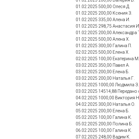
01.02.2025 200,00 Валерия Б.
01.02.2025 500,00 Олеся Д.
01.02.2025 200,00 Ксения З.
01.02.2025 335,00 Алена И.
01.02.2025 298,75 Анастасия И
01.02.2025 200,00 Александра 
01.02.2025 500,00 Алена Х.
01.02.2025 300,00 Галина П.
02.02.2025 500,00 Елена Х.
02.02.2025 100,00 Екатерина М
03.02.2025 350,00 Павел А.
03.02.2025 200,00 Елена Б.
03.02.2025 200,00 Наталья Г.
03.02.2025 1000,00 Людмила З.
03.02.2025 14514,88 Передано
04.02.2025 1000,00 Виктория Н
04.02.2025 300,00 Наталья О.
05.02.2025 200,00 Елена Б.
05.02.2025 100,00 Галина К.
05.02.2025 200,00 Полина Б.
06.02.2025 100,00 Галина К.
07.02.2025 248,00 Вадим К.