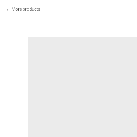
More products