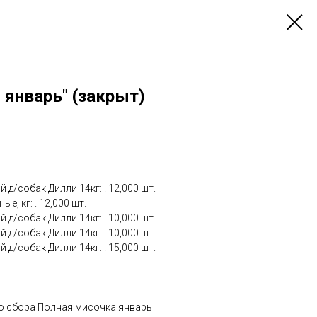
 январь" (закрыт)
 д/собак Дилли 14кг: . 12,000 шт.
е, кг: . 12,000 шт.
 д/собак Дилли 14кг: . 10,000 шт.
 д/собак Дилли 14кг: . 10,000 шт.
 д/собак Дилли 14кг: . 15,000 шт.
со сбора Полная мисочка январь