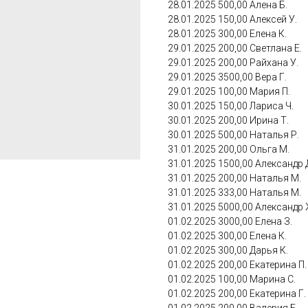
28.01.2025 500,00 Алена Б.
28.01.2025 150,00 Алексей У.
28.01.2025 300,00 Елена К.
29.01.2025 200,00 Светлана Е.
29.01.2025 200,00 Райхана У.
29.01.2025 3500,00 Вера Г.
29.01.2025 100,00 Мария П.
30.01.2025 150,00 Лариса Ч.
30.01.2025 200,00 Ирина Т.
30.01.2025 500,00 Наталья Р.
31.01.2025 200,00 Ольга М.
31.01.2025 1500,00 Александр 
31.01.2025 200,00 Наталья М.
31.01.2025 333,00 Наталья М.
31.01.2025 5000,00 Александр 
01.02.2025 3000,00 Елена З.
01.02.2025 300,00 Елена К.
01.02.2025 300,00 Дарья К.
01.02.2025 200,00 Екатерина П.
01.02.2025 100,00 Марина С.
01.02.2025 200,00 Екатерина Г.