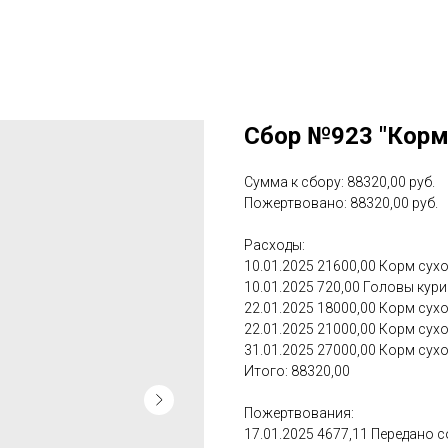
Сбор №923 "Корм
Сумма к сбору: 88320,00 руб.
Пожертвовано: 88320,00 руб.
Расходы:
10.01.2025 21600,00 Корм сухой
10.01.2025 720,00 Головы курины
22.01.2025 18000,00 Корм сухой
22.01.2025 21000,00 Корм сухой
31.01.2025 27000,00 Корм сухой
Итого: 88320,00
Пожертвования:
17.01.2025 4677,11 Передано 