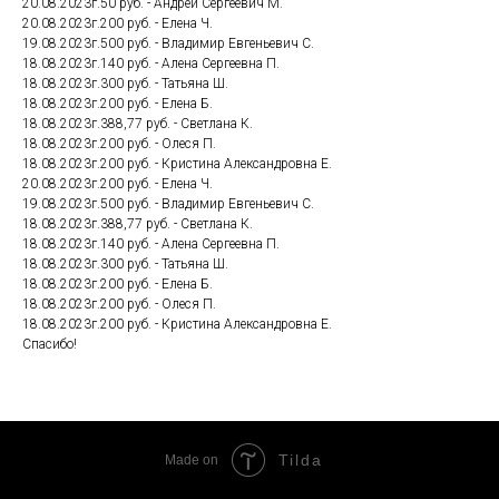
20.08.2023г.50 руб. - Андрей Сергеевич М.
20.08.2023г.200 руб. - Елена Ч.
19.08.2023г.500 руб. - Владимир Евгеньевич С.
18.08.2023г.140 руб. - Алена Сергеевна П.
18.08.2023г.300 руб. - Татьяна Ш.
18.08.2023г.200 руб. - Елена Б.
18.08.2023г.388,77 руб. - Светлана К.
18.08.2023г.200 руб. - Олеся П.
18.08.2023г.200 руб. - Кристина Александровна Е.
20.08.2023г.200 руб. - Елена Ч.
19.08.2023г.500 руб. - Владимир Евгеньевич С.
18.08.2023г.388,77 руб. - Светлана К.
18.08.2023г.140 руб. - Алена Сергеевна П.
18.08.2023г.300 руб. - Татьяна Ш.
18.08.2023г.200 руб. - Елена Б.
18.08.2023г.200 руб. - Олеся П.
18.08.2023г.200 руб. - Кристина Александровна Е.
Спасибо!
Tilda
Made on