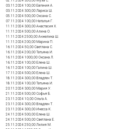
02.11.2024 350,00 Муза С.
03.11.2024 100,00 Евгения А.
03.11.2024 300,00 Лариса Ш.
05.11.2024 500,00 Оксана С.
07.11.2024 100,00 Наталья Г.
11.11.2024 300,00 Анастасия Х.
11.11.2024 500,00 Алина О.
11.11.2024 2500,00 Анжелика Ш.
11.11.2024 200,00 Марина П.
16.11.2024 50,00 Светлана С.
16.11.2024 200,00 Татьяна И.
16.11.2024 1000,00 Оксана Л.
16.11.2024 100,00 Елена Ш.
16.11.2024 100,00 Галина Ш.
17.11.2024 500,00 Елена Ш.
18.11.2024 300,00 Владлен Т.
18.11.2024 100,00 Татьяна И.
20.11.2024 300,00 Мария У.
21.11.2024 500,00 Софья Б.
23.11.2024 10,00 Ольга А.
23.11.2024 300,00 Владлен Т.
23.11.2024 300,00 Инесса К.
24.11.2024 500,00 Елена Ш.
24.11.2024 500,00 Светлана Е.
25.11.2024 250,00 Лилия М.