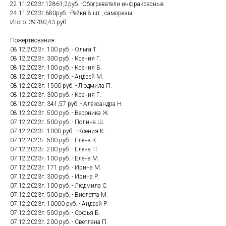
22.11.2023г.12861,2руб. -Обогреватели инфракрасные
24.11.2023г.680руб. -Рейки 8 шт., саморезы
Итого: 39780,43 руб.
Пожертвования:
08.12.2023г. 100 руб. - Ольга Т.
08.12.2023г. 300 руб. - Ксения Г.
08.12.2023г. 100 руб. - Ксения Б.
08.12.2023г. 100 руб. - Андрей М.
08.12.2023г. 1500 руб. - Людмила П.
08.12.2023г. 300 руб. - Ксения Г.
08.12.2023г. 341,57 руб. - Александра Н.
08.12.2023г. 500 руб. - Вероника Ж.
07.12.2023г. 500 руб. - Полина Ш.
07.12.2023г. 1000 руб. - Ксения К.
07.12.2023г. 500 руб. - Елена К.
07.12.2023г. 200 руб. - Елена П.
07.12.2023г. 100 руб. - Елена М.
07.12.2023г. 171 руб. - Ирина М.
07.12.2023г. 300 руб. - Ирина Р.
07.12.2023г. 100 руб. - Людмила С.
07.12.2023г. 500 руб. - Виолетта М.
07.12.2023г. 10000 руб. - Андрей Р.
07.12.2023г. 500 руб. - Софья Б.
07.12.2023г. 200 руб. - Светлана П.