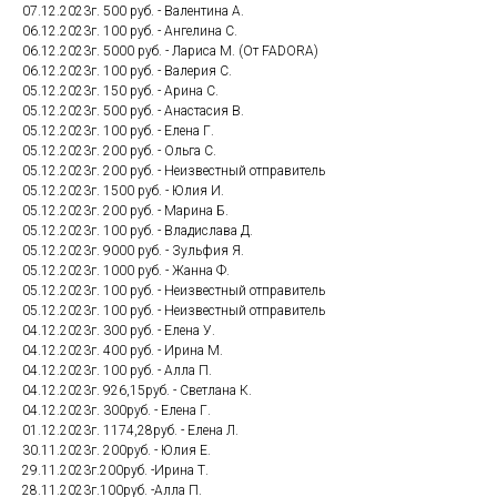
07.12.2023г. 500 руб. - Валентина А.
06.12.2023г. 100 руб. - Ангелина С.
06.12.2023г. 5000 руб. - Лариса М. (От FADORA)
06.12.2023г. 100 руб. - Валерия С.
05.12.2023г. 150 руб. - Арина С.
05.12.2023г. 500 руб. - Анастасия В.
05.12.2023г. 100 руб. - Елена Г.
05.12.2023г. 200 руб. - Ольга С.
05.12.2023г. 200 руб. - Неизвестный отправитель
05.12.2023г. 1500 руб. - Юлия И.
05.12.2023г. 200 руб. - Марина Б.
05.12.2023г. 100 руб. - Владислава Д.
05.12.2023г. 9000 руб. - Зульфия Я.
05.12.2023г. 1000 руб. - Жанна Ф.
05.12.2023г. 100 руб. - Неизвестный отправитель
05.12.2023г. 100 руб. - Неизвестный отправитель
04.12.2023г. 300 руб. - Елена У.
04.12.2023г. 400 руб. - Ирина М.
04.12.2023г. 100 руб. - Алла П.
04.12.2023г. 926,15руб. - Светлана К.
04.12.2023г. 300руб. - Елена Г.
01.12.2023г. 1174,28руб. - Елена Л.
30.11.2023г. 200руб. - Юлия Е.
29.11.2023г.200руб. -Ирина Т.
28.11.2023г.100руб. -Алла П.