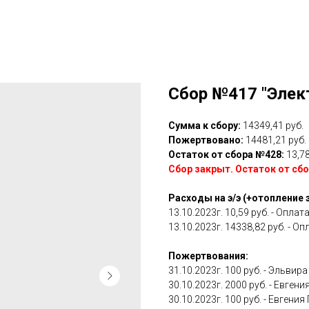
Сбор №417 "Элект
Сумма к сбору:
14349,41 руб.
Пожертвовано:
14481,21 руб.
Остаток от сбора №428:
13,78
Сбор закрыт. Остаток от сбо
Расходы на э/э (+отопление 
13.10.2023г. 10,59 руб. - Оплата
13.10.2023г. 14338,82 руб. - Оп
Пожертвования:
31.10.2023г. 100 руб. - Эльвира
30.10.2023г. 2000 руб. - Евгения
30.10.2023г. 100 руб. - Евгения 