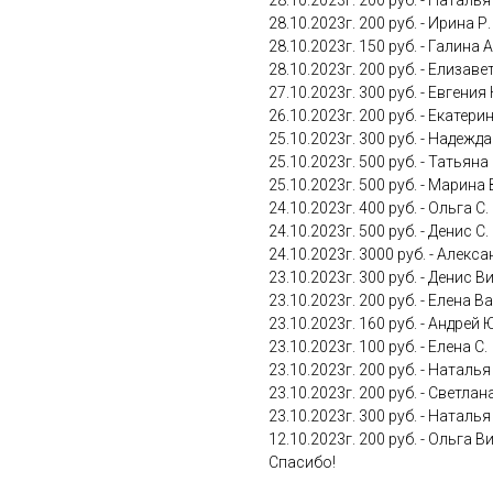
28.10.2023г. 200 руб. - Наталья
28.10.2023г. 200 руб. - Ирина Р.
28.10.2023г. 150 руб. - Галина А
28.10.2023г. 200 руб. - Елизав
27.10.2023г. 300 руб. - Евгения
26.10.2023г. 200 руб. - Екатерин
25.10.2023г. 300 руб. - Надежда
25.10.2023г. 500 руб. - Татьяна
25.10.2023г. 500 руб. - Марина 
24.10.2023г. 400 руб. - Ольга С.
24.10.2023г. 500 руб. - Денис С.
24.10.2023г. 3000 руб. - Алекса
23.10.2023г. 300 руб. - Денис 
23.10.2023г. 200 руб. - Елена В
23.10.2023г. 160 руб. - Андрей
23.10.2023г. 100 руб. - Елена С.
23.10.2023г. 200 руб. - Наталья
23.10.2023г. 200 руб. - Светлана
23.10.2023г. 300 руб. - Наталья
12.10.2023г. 200 руб. - Ольга 
Спасибо!