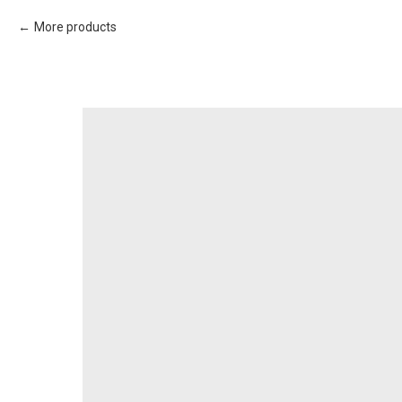
More products