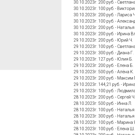
30.10.2023г. 200 руб. - Светлана
30.10.2023г. 100 руб. - Виктори
30.10.2023г. 200 руб. - Лариса Ч
30.10.2023г. 100 руб. - Алексан
30.10.2023г. 200 руб. - Натал
30.10.2023г. 200 руб. - Ирина 
29.10.2023г. 200 руб. - Юрий Ч.
29.10.2023г. 100 руб. - Светлана
29.10.2023г. 300 руб. - Диана Г.
29.10.2023г. 127 руб. - Юлия Б.
29.10.2023г. 200 руб. - Елена Б.
29.10.2023г. 500 руб. - Алёна К.
29.10.2023г. 200 руб. - Максим 
29.10.2023г. 144,21 руб. - Ирина
29.10.2023г. 100 руб. - Людми
28.10.2023г. 200 руб. - Сергей Ч
28.10.2023г. 500 руб. - Инна Л.
28.10.2023г. 100 руб. - Наталья
28.10.2023г. 300 руб. - Наталья
28.10.2023г. 100 руб. - Марина 
28.10.2023г. 100 руб. - Елена Ш.