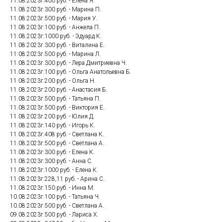
11.08.2023г.400 руб. - Елена Я.
11.08.2023г.300 руб. - Марина П.
11.08.2023г.500 руб. - Мария У.
11.08.2023г.100 руб. - Анжела П.
11.08.2023г.1000 руб. - Эдуард К.
11.08.2023г.300 руб. - Виталина Е.
11.08.2023г.500 руб. - Марина Л.
11.08.2023г.300 руб. - Лера Дмитриевна Ч.
11.08.2023г.100 руб. - Ольга Анатольевна Б.
11.08.2023г.200 руб. - Ольга Н.
11.08.2023г.200 руб. - Анастасия Б.
11.08.2023г.500 руб. - Татьяна П.
11.08.2023г.500 руб. - Виктория Е.
11.08.2023г.200 руб. - Юлия Д.
11.08.2023г.140 руб. - Игорь К.
11.08.2023г.408 руб. - Светлана К.
11.08.2023г.500 руб. - Светлана А.
11.08.2023г.300 руб. - Елена К.
11.08.2023г.300 руб. - Анна С.
11.08.2023г.1000 руб. - Елена К.
11.08.2023г.228,11 руб. - Арина С.
11.08.2023г.150 руб. - Инна М.
10.08.2023г.100 руб. - Татьяна Ч.
10.08.2023г.500 руб. - Светлана А.
09.08.2023г.500 руб. - Лариса Х.