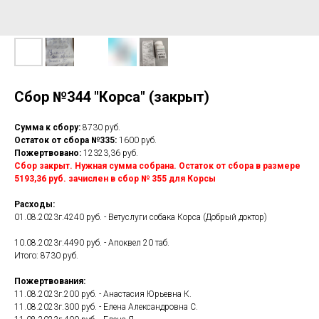
Сбор №344 "Корса" (закрыт)
Сумма к сбору:
8730 руб.
Остаток от сбора №335:
1600 руб.
Пожертвовано:
12323,36 руб.
Сбор закрыт. Нужная сумма собрана. Остаток от сбора в размере
5193,36 руб. зачислен в сбор № 355 для Корсы
Расходы:
01.08.2023г.4240 руб. - Ветуслуги собака Корса (Добрый доктор)
10.08.2023г.4490 руб. - Апоквел 20 таб.
Итого: 8730 руб.
Пожертвования:
11.08.2023г.200 руб. - Анастасия Юрьевна К.
11.08.2023г.300 руб. - Елена Александровна С.