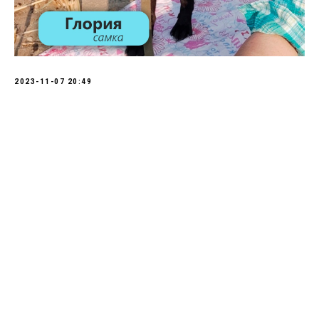
2023-11-07 20:49