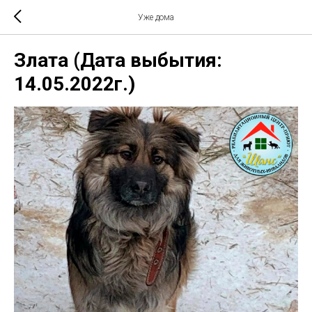
Уже дома
Злата (Дата выбытия:
14.05.2022г.)