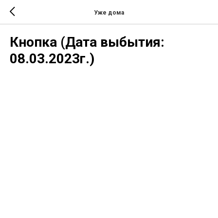
Уже дома
Кнопка (Дата выбытия:
08.03.2023г.)