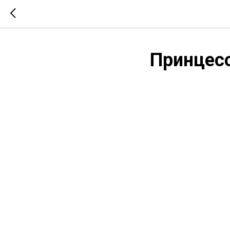
Принцесс