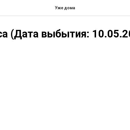
Уже дома
а (Дата выбытия: 10.05.2