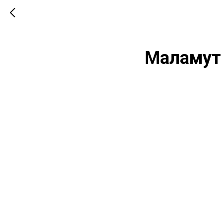
Маламут 