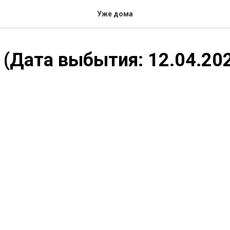
Уже дома
(Дата выбытия: 12.04.202