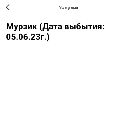
Уже дома
Мурзик (Дата выбытия:
05.06.23г.)